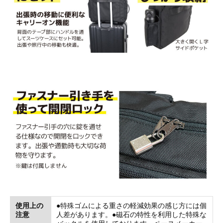
使用上の
●特殊ゴムによる重さの軽減効果の感じ方には個
注意
人差があります。●磁石の特性を利用した特殊な