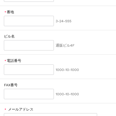
番地
＊
3-24-555
ビル名
通販ビル4F
電話番号
＊
1000-10-1000
FAX番号
1000-10-1000
メールアドレス
＊