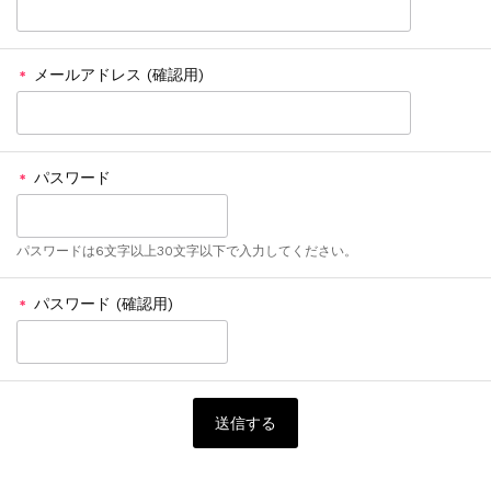
メールアドレス (確認用)
＊
パスワード
＊
パスワードは6文字以上30文字以下で入力してください。
パスワード (確認用)
＊