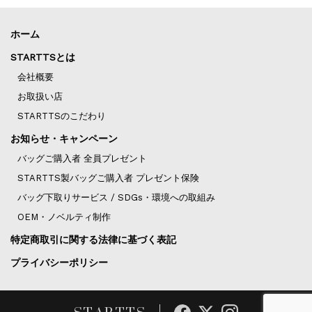
ホーム
STARTTSとは
会社概要
お取扱い店
STARTTSのこだわり
お知らせ・キャンペーン
バッグご購入者 全員プレゼント
STARTTS製バッグご購入者 プレゼント保険
バッグ下取りサービス / SDGs・環境への取組み
OEM・ノベルティ制作
特定商取引に関する法律に基づく表記
プライバシーポリシー