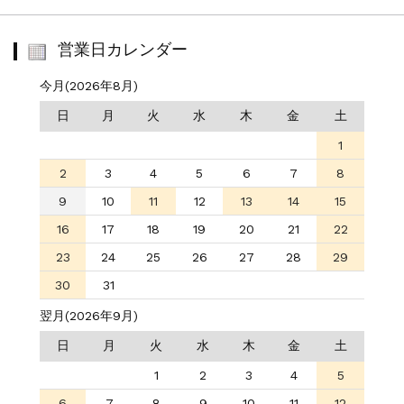
営業日カレンダー
今月(2026年8月)
日
月
火
水
木
金
土
1
2
3
4
5
6
7
8
9
10
11
12
13
14
15
16
17
18
19
20
21
22
23
24
25
26
27
28
29
30
31
翌月(2026年9月)
日
月
火
水
木
金
土
1
2
3
4
5
6
7
8
9
10
11
12