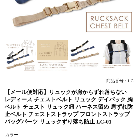
商品番号：LC
【メール便対応】リュックが肩からずれ落ちない
レディース チェストベルト リュック デイパック 胸
ベルト チェスト リュック紐 ハーネス留め 肩ずれ防
止ベルト チェストストラップ フロントストラップ
バッグパーツ リュックずり落ち防止 LC-01
カラー