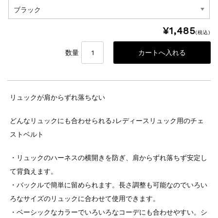
¥1,485
(税込)
数量
リュックが肩からずれ落ちない
どんなリュックにも合わせられる♪レディースリュック用のチェ
ストベルト
・リュックのハーネスの横開きを防ぎ、肩からずれ落ちず安定し
て背負えます。
・バックルで簡単に留められます。長さ調整も可能なのでいろい
ろなサイズのリュックに合わせて使用できます。
・ベーシックなカラーでいろいろなコーデにも合わせやすい。シ