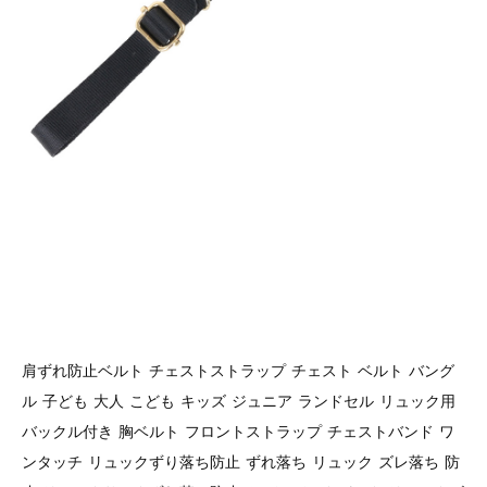
肩ずれ防止ベルト チェストストラップ チェスト ベルト バング
ル 子ども 大人 こども キッズ ジュニア ランドセル リュック用
バックル付き 胸ベルト フロントストラップ チェストバンド ワ
ンタッチ リュックずり落ち防止 ずれ落ち リュック ズレ落ち 防